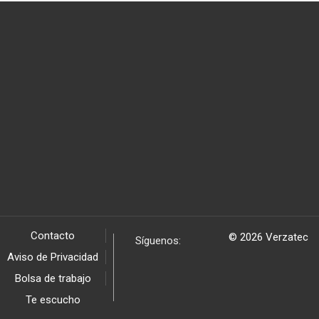
Contacto
© 2026 Verzatec
Síguenos:
Aviso de Privacidad
Bolsa de trabajo
Te escucho